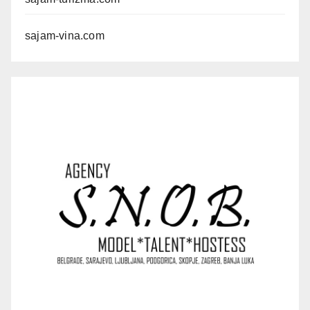
sajam-vina.com