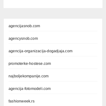
agencijasnob.com
agencysnob.com
agencija-organizacija-dogadjaja.com
promoterke-hostese.com
najboljekompanije.com
agencija-fotomodeli.com
fashionweek.rs