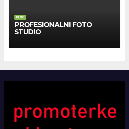
BLOG
PROFESIONALNI FOTO
STUDIO