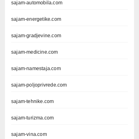
sajam-automobila.com
sajam-energetike.com
sajam-gradjevine.com
sajam-medicine.com
sajam-namestaja.com
sajam-poljoprivrede.com
sajam-tehnike.com
sajam-turizma.com
sajam-vina.com