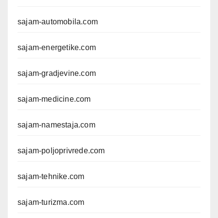
sajam-automobila.com
sajam-energetike.com
sajam-gradjevine.com
sajam-medicine.com
sajam-namestaja.com
sajam-poljoprivrede.com
sajam-tehnike.com
sajam-turizma.com