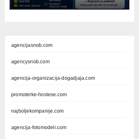
agencijasnob.com
agencysnob.com
agencija-organizacija-dogadjaja.com
promoterke-hostese.com
najboljekompanije.com
agencija-fotomodeli.com