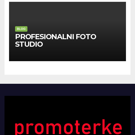
BLOG
PROFESIONALNI FOTO
STUDIO