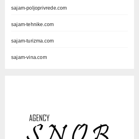
sajam-poljoprivrede.com
sajam-tehnike.com
sajam-turizma.com
sajam-vina.com