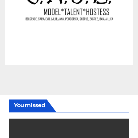
You missed