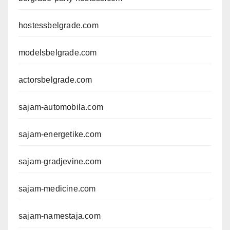
hostessbelgrade.com
modelsbelgrade.com
actorsbelgrade.com
sajam-automobila.com
sajam-energetike.com
sajam-gradjevine.com
sajam-medicine.com
sajam-namestaja.com