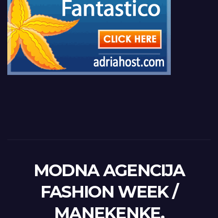
MODNA AGENCIJA
FASHION WEEK /
MANEKENKE,