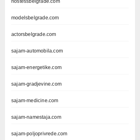
hostessbelgrade.com
modelsbelgrade.com
actorsbelgrade.com
sajam-automobila.com
sajam-energetike.com
sajam-gradjevine.com
sajam-medicine.com
sajam-namestaja.com
sajam-poljoprivrede.com