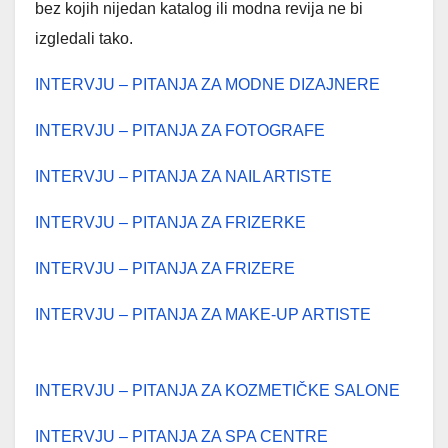
bez kojih nijedan katalog ili modna revija ne bi
izgledali tako.
INTERVJU – PITANJA ZA MODNE DIZAJNERE
INTERVJU – PITANJA ZA FOTOGRAFE
INTERVJU – PITANJA ZA NAIL ARTISTE
INTERVJU – PITANJA ZA FRIZERKE
INTERVJU – PITANJA ZA FRIZERE
INTERVJU – PITANJA ZA MAKE-UP ARTISTE
INTERVJU – PITANJA ZA KOZMETIČKE SALONE
INTERVJU – PITANJA ZA SPA CENTRE