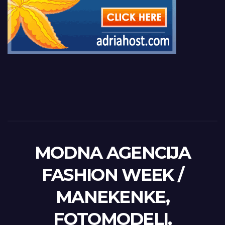
MODNA AGENCIJA
FASHION WEEK /
MANEKENKE,
FOTOMODELI,