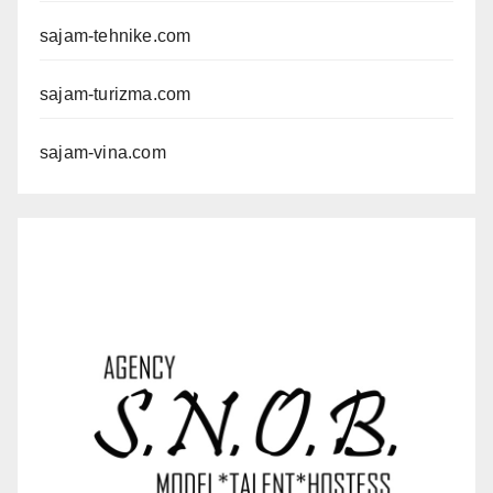
sajam-tehnike.com
sajam-turizma.com
sajam-vina.com