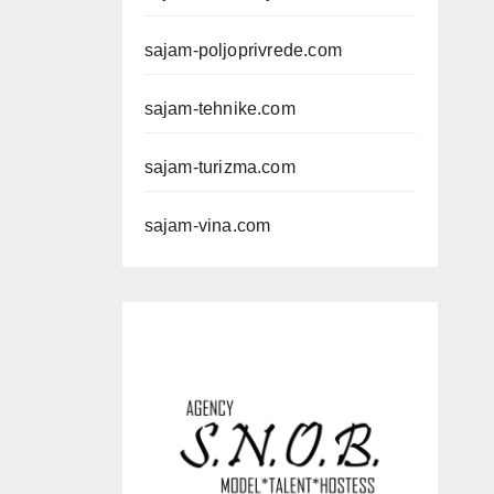
sajam-poljoprivrede.com
sajam-tehnike.com
sajam-turizma.com
sajam-vina.com