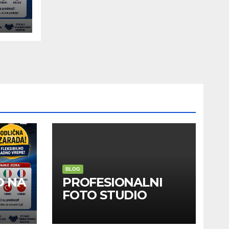
BLOG
D NA
PROFESIONALNI
FOTO STUDIO