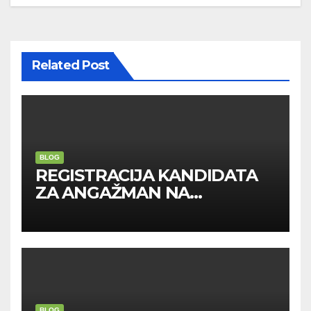
Related Post
BLOG
REGISTRACIJA KANDIDATA
ZA ANGAŽMAN NA
INOSTRANIM PAVILJONIMA
BLOG