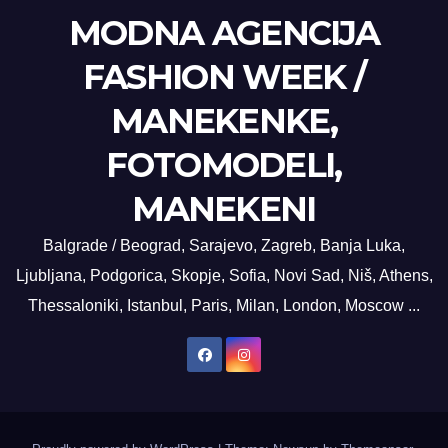
MODNA AGENCIJA
FASHION WEEK /
MANEKENKE,
FOTOMODELI,
MANEKENI
Balgrade / Beograd, Sarajevo, Zagreb, Banja Luka,
Ljubljana, Podgorica, Skopje, Sofia, Novi Sad, Niš, Athens,
Thessaloniki, Istanbul, Paris, Milan, London, Moscow ...