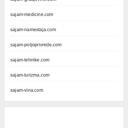
sajam-medicine.com
sajam-namestaja.com
sajam-poljoprivrede.com
sajam-tehnike.com
sajam-turizma.com
sajam-vina.com