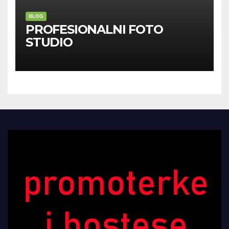
BLOG
PROFESIONALNI FOTO
STUDIO