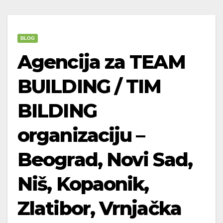
BLOG
Agencija za TEAM
BUILDING / TIM
BILDING
organizaciju –
Beograd, Novi Sad,
Niš, Kopaonik,
Zlatibor, Vrnjačka