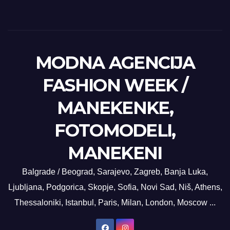
MODNA AGENCIJA
FASHION WEEK /
MANEKENKE,
FOTOMODELI,
MANEKENI
Balgrade / Beograd, Sarajevo, Zagreb, Banja Luka,
Ljubljana, Podgorica, Skopje, Sofia, Novi Sad, Niš, Athens,
Thessaloniki, Istanbul, Paris, Milan, London, Moscow ...