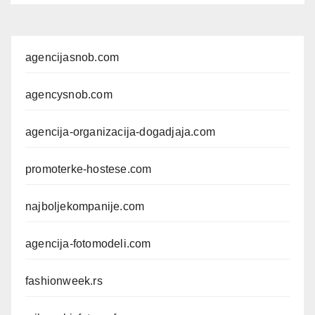
agencijasnob.com
agencysnob.com
agencija-organizacija-dogadjaja.com
promoterke-hostese.com
najboljekompanije.com
agencija-fotomodeli.com
fashionweek.rs