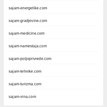
sajam-energetike.com
sajam-gradjevine.com
sajam-medicine.com
sajam-namestaja.com
sajam-poljoprivrede.com
sajam-tehnike.com
sajam-turizma.com
sajam-vina.com