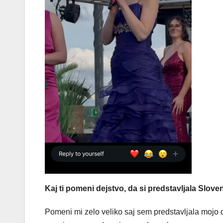
Kaj ti pomeni dejstvo, da si predstavljala Slov
Pomeni mi zelo veliko saj sem predstavljala mojo