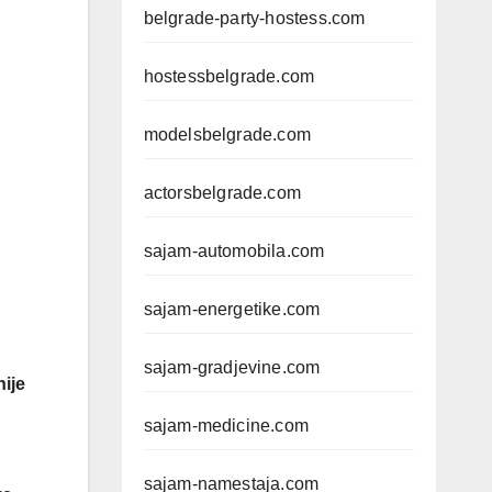
belgrade-party-hostess.com
hostessbelgrade.com
modelsbelgrade.com
actorsbelgrade.com
sajam-automobila.com
sajam-energetike.com
sajam-gradjevine.com
nije
sajam-medicine.com
sajam-namestaja.com