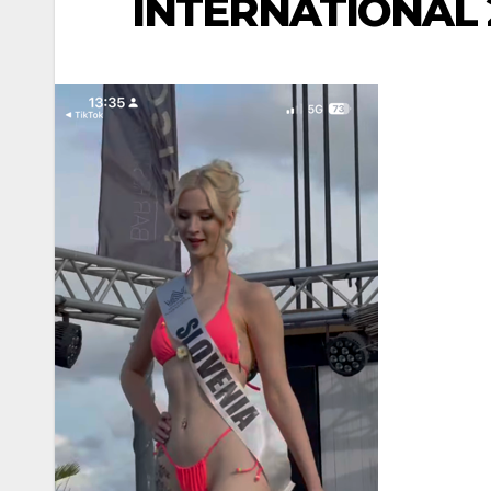
INTERNATIONAL 