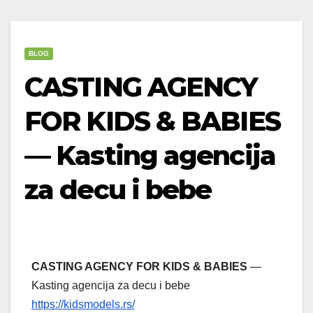
BLOG
CASTING AGENCY
FOR KIDS & BABIES
— Kasting agencija
za decu i bebe
CASTING AGENCY FOR KIDS & BABIES
—
Kasting agencija za decu i bebe
https://kidsmodels.rs/