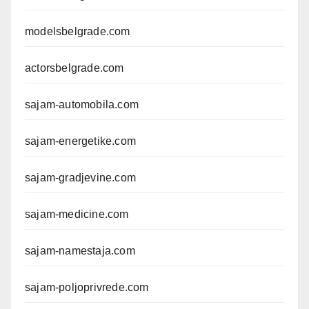
modelsbelgrade.com
actorsbelgrade.com
sajam-automobila.com
sajam-energetike.com
sajam-gradjevine.com
sajam-medicine.com
sajam-namestaja.com
sajam-poljoprivrede.com