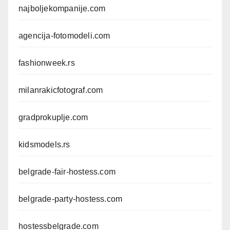
najboljekompanije.com
agencija-fotomodeli.com
fashionweek.rs
milanrakicfotograf.com
gradprokuplje.com
kidsmodels.rs
belgrade-fair-hostess.com
belgrade-party-hostess.com
hostessbelgrade.com