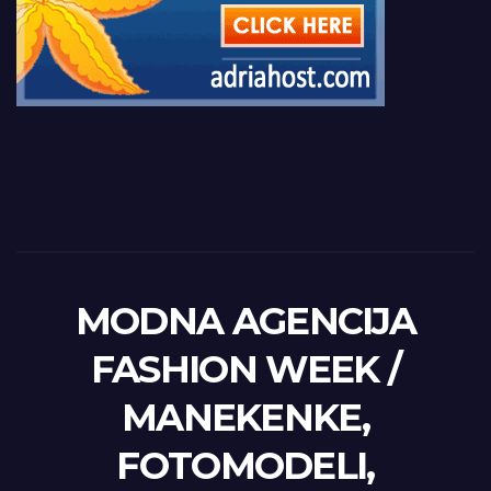
MODNA AGENCIJA
FASHION WEEK /
MANEKENKE,
FOTOMODELI,