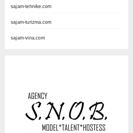
sajam-tehnike.com
sajam-turizma.com
sajam-vina.com