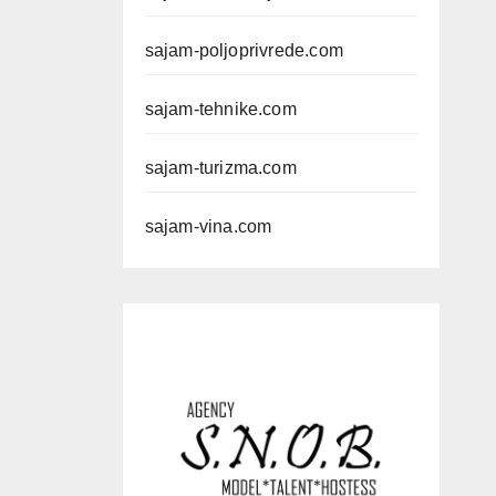
sajam-poljoprivrede.com
sajam-tehnike.com
sajam-turizma.com
sajam-vina.com