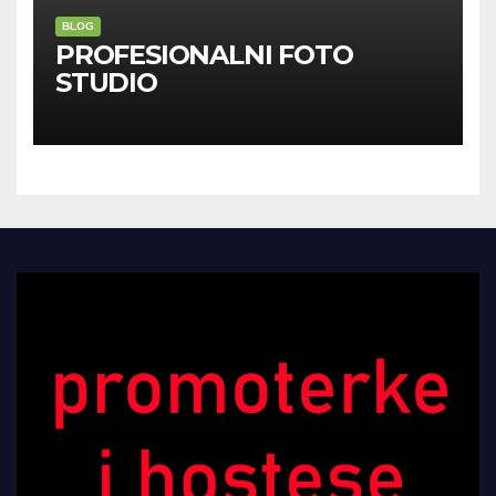
BLOG
PROFESIONALNI FOTO
STUDIO