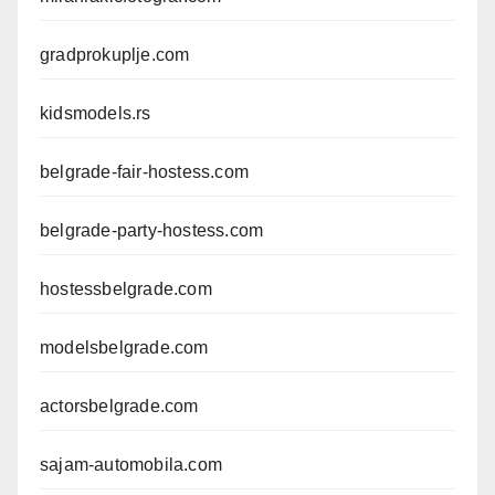
gradprokuplje.com
kidsmodels.rs
belgrade-fair-hostess.com
belgrade-party-hostess.com
hostessbelgrade.com
modelsbelgrade.com
actorsbelgrade.com
sajam-automobila.com