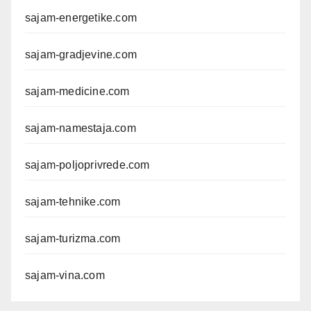
sajam-energetike.com
sajam-gradjevine.com
sajam-medicine.com
sajam-namestaja.com
sajam-poljoprivrede.com
sajam-tehnike.com
sajam-turizma.com
sajam-vina.com