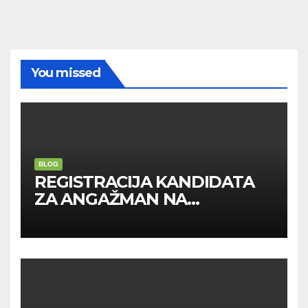
You missed
BLOG
REGISTRACIJA KANDIDATA
ZA ANGAŽMAN NA
INOSTRANIM PAVILJONIMA