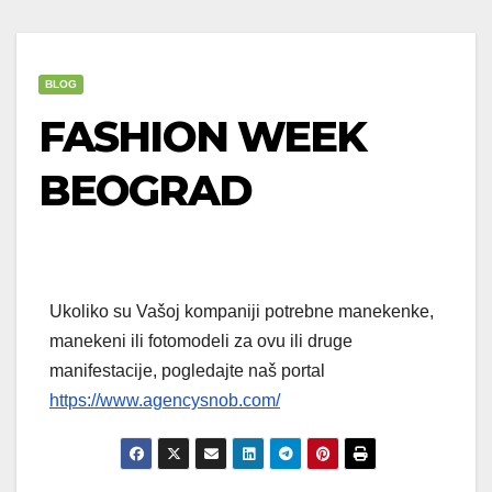
BLOG
FASHION WEEK
BEOGRAD
Ukoliko su Vašoj kompaniji potrebne manekenke,
manekeni ili fotomodeli za ovu ili druge
manifestacije, pogledajte naš portal
https://www.agencysnob.com/