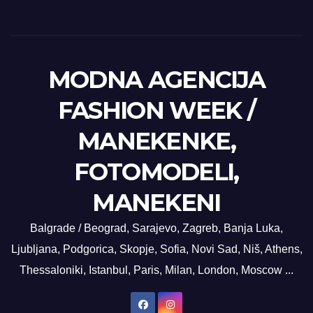
MODNA AGENCIJA
FASHION WEEK /
MANEKENKE,
FOTOMODELI,
MANEKENI
Balgrade / Beograd, Sarajevo, Zagreb, Banja Luka,
Ljubljana, Podgorica, Skopje, Sofia, Novi Sad, Niš, Athens,
Thessaloniki, Istanbul, Paris, Milan, London, Moscow ...