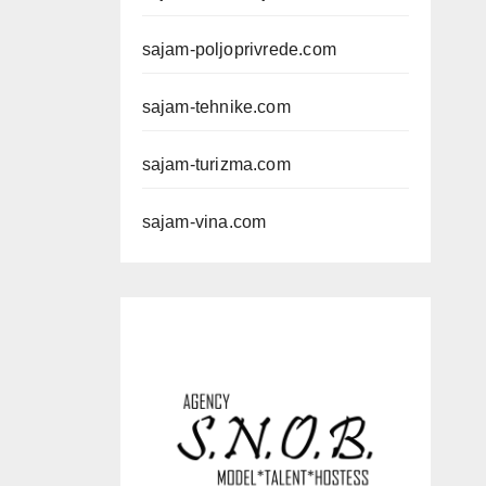
sajam-poljoprivrede.com
sajam-tehnike.com
sajam-turizma.com
sajam-vina.com