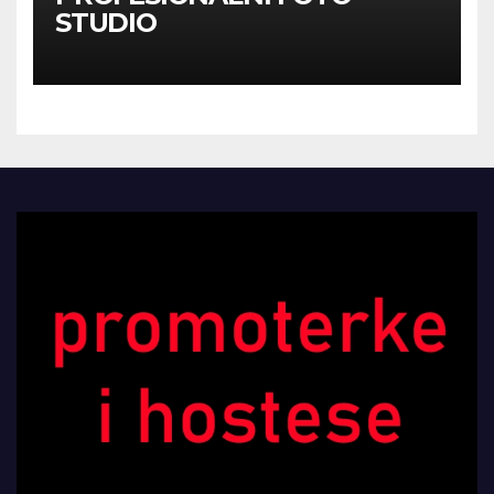
STUDIO