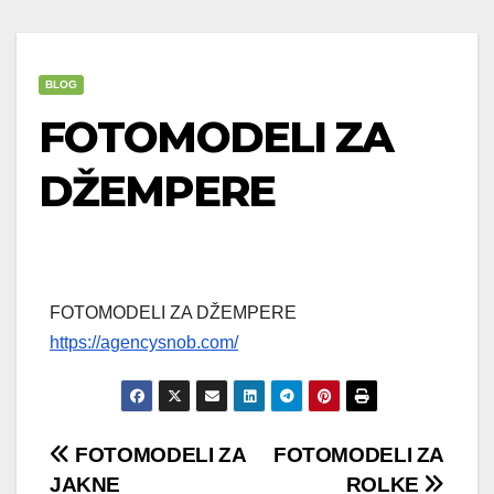
BLOG
FOTOMODELI ZA
DŽEMPERE
FOTOMODELI ZA DŽEMPERE
https://agencysnob.com/
Post
FOTOMODELI ZA
FOTOMODELI ZA
JAKNE
ROLKE