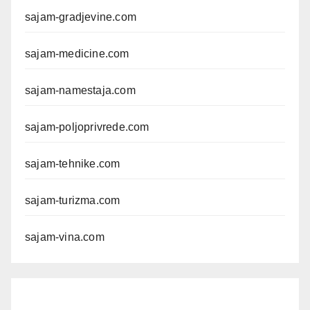
sajam-gradjevine.com
sajam-medicine.com
sajam-namestaja.com
sajam-poljoprivrede.com
sajam-tehnike.com
sajam-turizma.com
sajam-vina.com