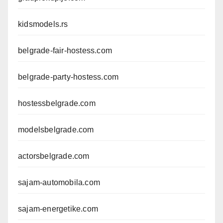
kidsmodels.rs
belgrade-fair-hostess.com
belgrade-party-hostess.com
hostessbelgrade.com
modelsbelgrade.com
actorsbelgrade.com
sajam-automobila.com
sajam-energetike.com