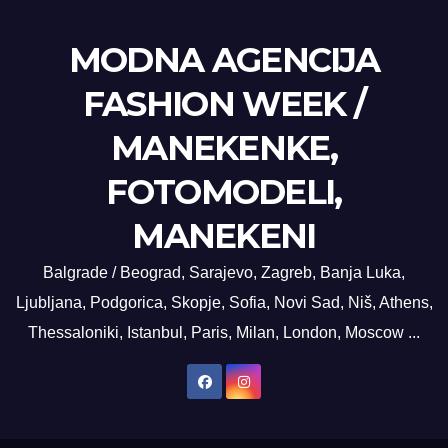
MODNA AGENCIJA
FASHION WEEK /
MANEKENKE,
FOTOMODELI,
MANEKENI
Balgrade / Beograd, Sarajevo, Zagreb, Banja Luka,
Ljubljana, Podgorica, Skopje, Sofia, Novi Sad, Niš, Athens,
Thessaloniki, Istanbul, Paris, Milan, London, Moscow ...