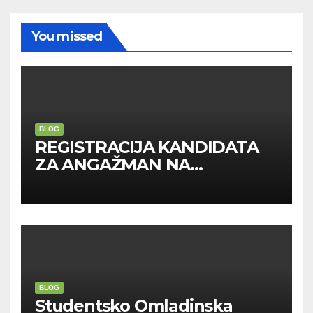
You missed
BLOG
REGISTRACIJA KANDIDATA
ZA ANGAŽMAN NA
INOSTRANIM PAVILJONIMA
BLOG
Studentsko Omladinska