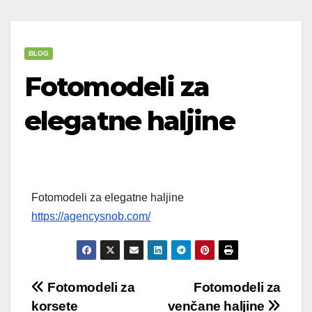
BLOG
Fotomodeli za
elegatne haljine
Fotomodeli za elegatne haljine
https://agencysnob.com/
Post
Fotomodeli za
Fotomodeli za
korsete
venčane haljine