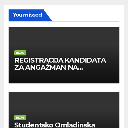
You missed
BLOG
REGISTRACIJA KANDIDATA
ZA ANGAŽMAN NA
INOSTRANIM PAVILJONIMA
BLOG
Studentsko Omladinska