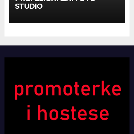
STUDIO