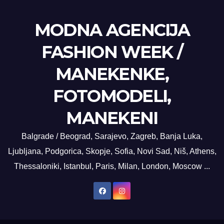
MODNA AGENCIJA
FASHION WEEK /
MANEKENKE,
FOTOMODELI,
MANEKENI
Balgrade / Beograd, Sarajevo, Zagreb, Banja Luka,
Ljubljana, Podgorica, Skopje, Sofia, Novi Sad, Niš, Athens,
Thessaloniki, Istanbul, Paris, Milan, London, Moscow ...