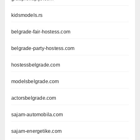
kidsmodels.rs
belgrade-fair-hostess.com
belgrade-party-hostess.com
hostessbelgrade.com
modelsbelgrade.com
actorsbelgrade.com
sajam-automobila.com
sajam-energetike.com