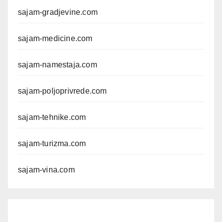
sajam-gradjevine.com
sajam-medicine.com
sajam-namestaja.com
sajam-poljoprivrede.com
sajam-tehnike.com
sajam-turizma.com
sajam-vina.com