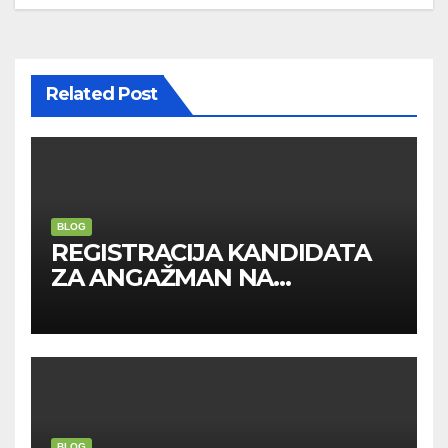
Related Post
BLOG
REGISTRACIJA KANDIDATA
ZA ANGAŽMAN NA
INOSTRANIM PAVILJONIMA
BLOG