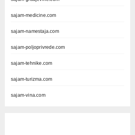
sajam-medicine.com
sajam-namestaja.com
sajam-poljoprivrede.com
sajam-tehnike.com
sajam-turizma.com
sajam-vina.com