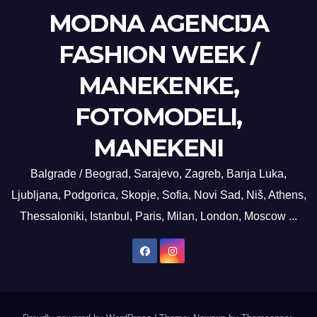
MODNA AGENCIJA
FASHION WEEK /
MANEKENKE,
FOTOMODELI,
MANEKENI
Balgrade / Beograd, Sarajevo, Zagreb, Banja Luka,
Ljubljana, Podgorica, Skopje, Sofia, Novi Sad, Niš, Athens,
Thessaloniki, Istanbul, Paris, Milan, London, Moscow ...