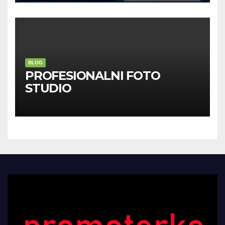
BLOG
PROFESIONALNI FOTO
STUDIO