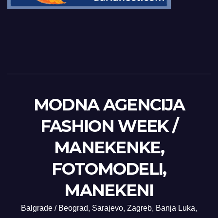
MODNA AGENCIJA
FASHION WEEK /
MANEKENKE,
FOTOMODELI,
MANEKENI
Balgrade / Beograd, Sarajevo, Zagreb, Banja Luka,