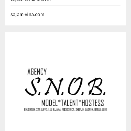
sajam-vina.com