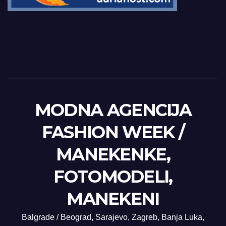
MODNA AGENCIJA
FASHION WEEK /
MANEKENKE,
FOTOMODELI,
MANEKENI
Balgrade / Beograd, Sarajevo, Zagreb, Banja Luka,