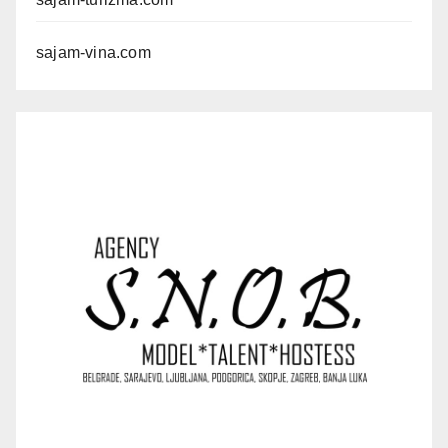
sajam-vina.com