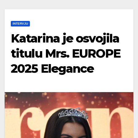
INTERVJU
Katarina je osvojila
titulu Mrs. EUROPE
2025 Elegance