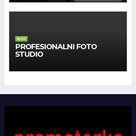
BLOG
PROFESIONALNI FOTO
STUDIO