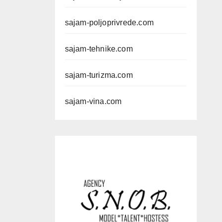
sajam-poljoprivrede.com
sajam-tehnike.com
sajam-turizma.com
sajam-vina.com