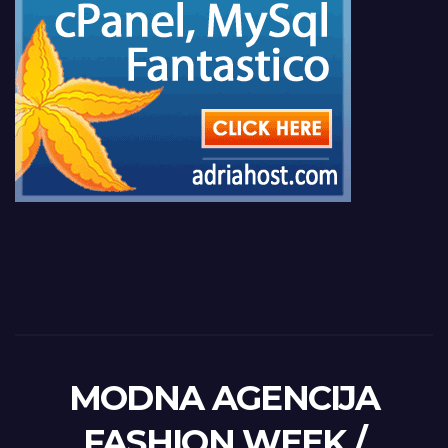
MODNA AGENCIJA
FASHION WEEK /