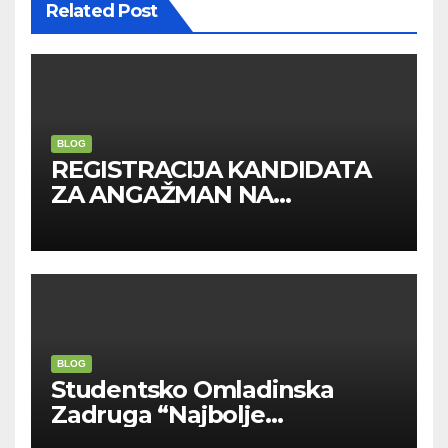
Related Post
BLOG
REGISTRACIJA KANDIDATA
ZA ANGAŽMAN NA
INOSTRANIM PAVILJONIMA
BLOG
Studentsko Omladinska
Zadruga “Najbolje
Kompanije“