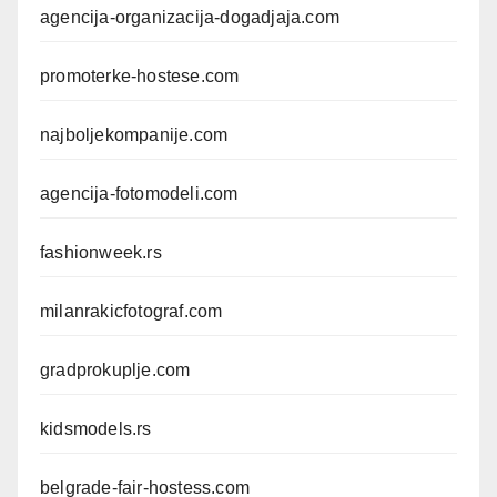
agencija-organizacija-dogadjaja.com
promoterke-hostese.com
najboljekompanije.com
agencija-fotomodeli.com
fashionweek.rs
milanrakicfotograf.com
gradprokuplje.com
kidsmodels.rs
belgrade-fair-hostess.com