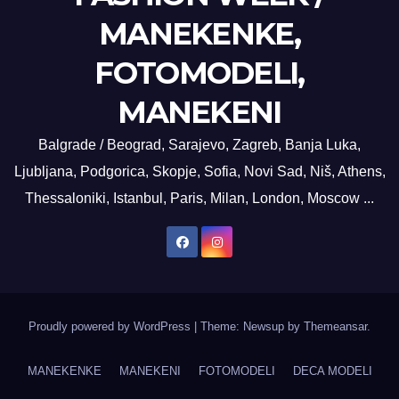
MANEKENKE,
FOTOMODELI,
MANEKENI
Balgrade / Beograd, Sarajevo, Zagreb, Banja Luka,
Ljubljana, Podgorica, Skopje, Sofia, Novi Sad, Niš, Athens,
Thessaloniki, Istanbul, Paris, Milan, London, Moscow ...
Proudly powered by WordPress
|
Theme: Newsup by
Themeansar
.
MANEKENKE
MANEKENI
FOTOMODELI
DECA MODELI