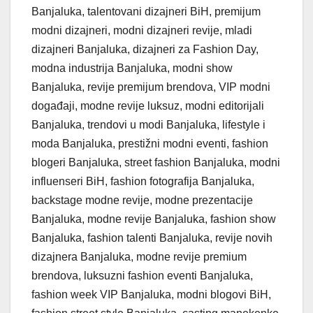
Banjaluka, talentovani dizajneri BiH, premijum
modni dizajneri, modni dizajneri revije, mladi
dizajneri Banjaluka, dizajneri za Fashion Day,
modna industrija Banjaluka, modni show
Banjaluka, revije premijum brendova, VIP modni
događaji, modne revije luksuz, modni editorijali
Banjaluka, trendovi u modi Banjaluka, lifestyle i
moda Banjaluka, prestižni modni eventi, fashion
blogeri Banjaluka, street fashion Banjaluka, modni
influenseri BiH, fashion fotografija Banjaluka,
backstage modne revije, modne prezentacije
Banjaluka, modne revije Banjaluka, fashion show
Banjaluka, fashion talenti Banjaluka, revije novih
dizajnera Banjaluka, modne revije premium
brendova, luksuzni fashion eventi Banjaluka,
fashion week VIP Banjaluka, modni blogovi BiH,