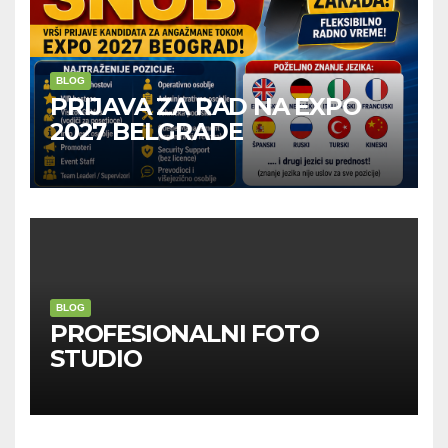
BLOG
PRIJAVA ZA RAD NA EXPO
2027 BELGRADE
BLOG
PROFESIONALNI FOTO
STUDIO