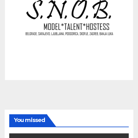
You missed