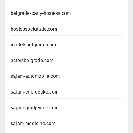
belgrade-party-hostess.com
hostessbelgrade.com
modelsbelgrade.com
actorsbelgrade.com
sajam-automobila.com
sajam-energetike.com
sajam-gradjevine.com
sajam-medicine.com