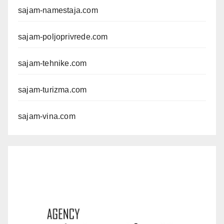
sajam-namestaja.com
sajam-poljoprivrede.com
sajam-tehnike.com
sajam-turizma.com
sajam-vina.com