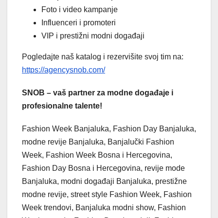
Foto i video kampanje
Influenceri i promoteri
VIP i prestižni modni događaji
Pogledajte naš katalog i rezervišite svoj tim na:
https://agencysnob.com/
SNOB – vaš partner za modne događaje i
profesionalne talente!
Fashion Week Banjaluka, Fashion Day Banjaluka,
modne revije Banjaluka, Banjalučki Fashion
Week, Fashion Week Bosna i Hercegovina,
Fashion Day Bosna i Hercegovina, revije mode
Banjaluka, modni događaji Banjaluka, prestižne
modne revije, street style Fashion Week, Fashion
Week trendovi, Banjaluka modni show, Fashion