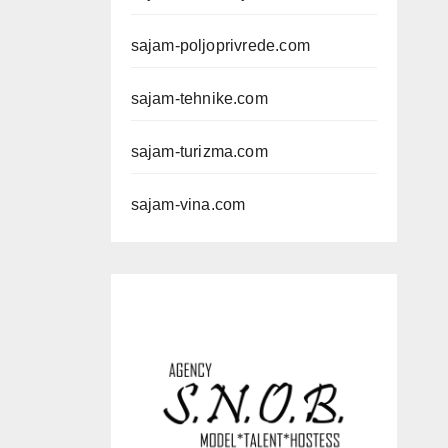
sajam-poljoprivrede.com
sajam-tehnike.com
sajam-turizma.com
sajam-vina.com