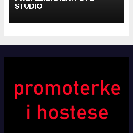
STUDIO