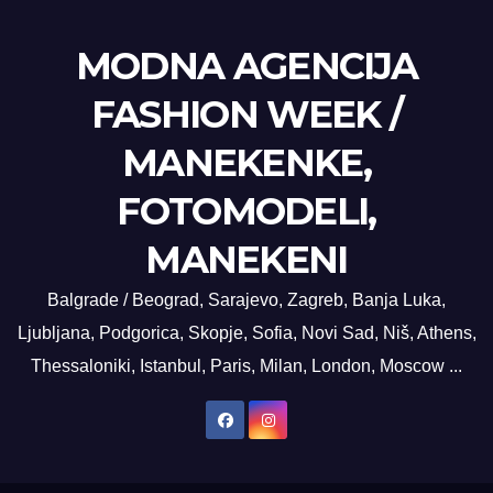
MODNA AGENCIJA
FASHION WEEK /
MANEKENKE,
FOTOMODELI,
MANEKENI
Balgrade / Beograd, Sarajevo, Zagreb, Banja Luka,
Ljubljana, Podgorica, Skopje, Sofia, Novi Sad, Niš, Athens,
Thessaloniki, Istanbul, Paris, Milan, London, Moscow ...