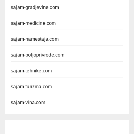
sajam-gradjevine.com
sajam-medicine.com
sajam-namestaja.com
sajam-poljoprivrede.com
sajam-tehnike.com
sajam-turizma.com
sajam-vina.com