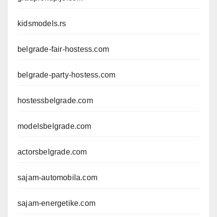
kidsmodels.rs
belgrade-fair-hostess.com
belgrade-party-hostess.com
hostessbelgrade.com
modelsbelgrade.com
actorsbelgrade.com
sajam-automobila.com
sajam-energetike.com