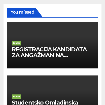
You missed
BLOG
REGISTRACIJA KANDIDATA
ZA ANGAŽMAN NA
INOSTRANIM PAVILJONIMA
BLOG
Studentsko Omladinska