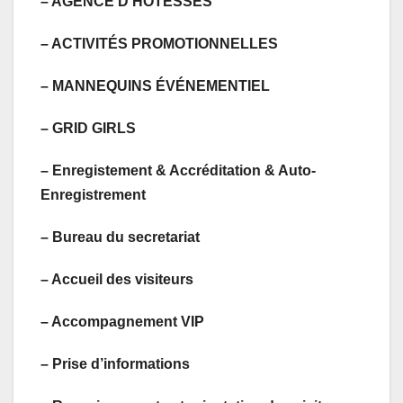
– AGENCE D’HÔTESSES
– ACTIVITÉS PROMOTIONNELLES
– MANNEQUINS ÉVÉNEMENTIEL
– GRID GIRLS
– Enregistement & Accréditation & Auto-
Enregistrement
– Bureau du secretariat
– Accueil des visiteurs
– Accompagnement VIP
– Prise d’informations