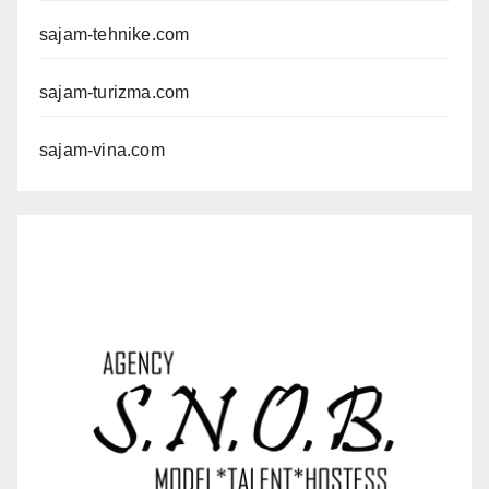
sajam-tehnike.com
sajam-turizma.com
sajam-vina.com