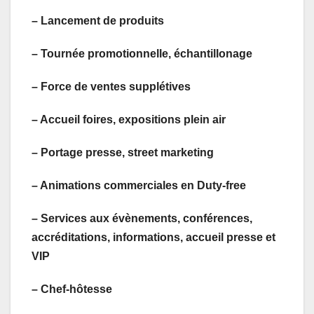
– Lancement de produits
– Tournée promotionnelle, échantillonage
– Force de ventes supplétives
– Accueil foires, expositions plein air
– Portage presse, street marketing
– Animations commerciales en Duty-free
– Services aux évènements, conférences,
accréditations, informations, accueil presse et
VIP
– Chef-hôtesse