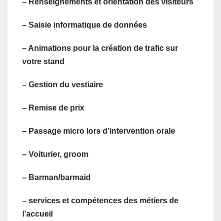
– Renseignements et orientation des visiteurs
– Saisie informatique de données
– Animations pour la création de trafic sur
votre stand
– Gestion du vestiaire
– Remise de prix
– Passage micro lors d’intervention orale
– Voiturier, groom
– Barman/barmaid
– services et compétences des métiers de
l’accueil