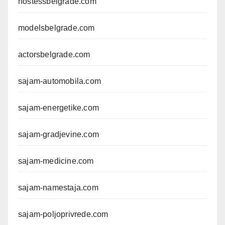
hostessbelgrade.com
modelsbelgrade.com
actorsbelgrade.com
sajam-automobila.com
sajam-energetike.com
sajam-gradjevine.com
sajam-medicine.com
sajam-namestaja.com
sajam-poljoprivrede.com