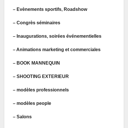
– Evènements sportifs, Roadshow
– Congrès séminaires
– Inaugurations, soirées événementielles
– Animations marketing et commerciales
– BOOK MANNEQUIN
– SHOOTING EXTERIEUR
– modèles professionnels
– modèles people
– Salons