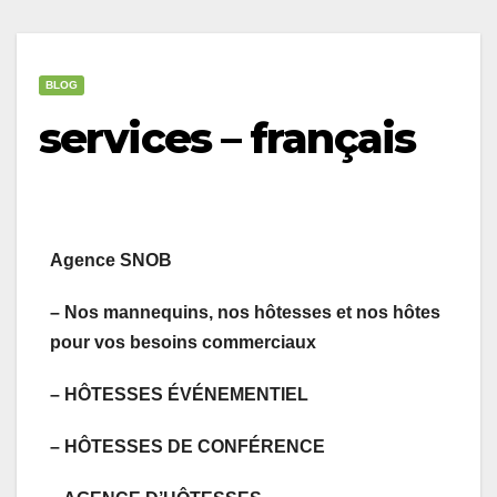
BLOG
services – français
Agence SNOB
– Nos mannequins, nos hôtesses et nos hôtes
pour vos besoins commerciaux
– HÔTESSES ÉVÉNEMENTIEL
– HÔTESSES DE CONFÉRENCE