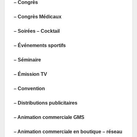
– Congrès
– Congrès Médicaux
– Soirées – Cocktail
– Événements sportifs
– Séminaire
– Émission TV
– Convention
– Distributions publicitaires
– Animation commerciale GMS
– Animation commerciale en boutique – réseau