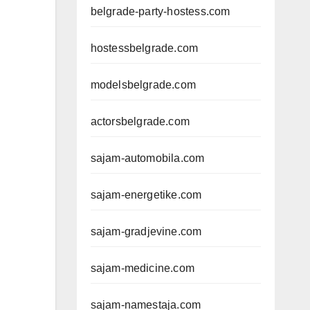
belgrade-party-hostess.com
hostessbelgrade.com
modelsbelgrade.com
actorsbelgrade.com
sajam-automobila.com
sajam-energetike.com
sajam-gradjevine.com
sajam-medicine.com
sajam-namestaja.com