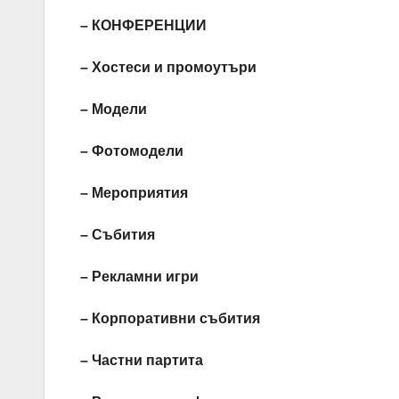
– КОНФЕРЕНЦИИ
– Хостеси и промоутъри
– Модели
– Фотомодели
– Мероприятия
– Събития
– Рекламни игри
– Корпоративни събития
– Частни партита