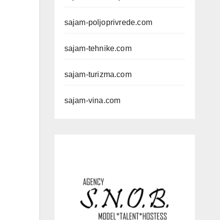
sajam-poljoprivrede.com
sajam-tehnike.com
sajam-turizma.com
sajam-vina.com