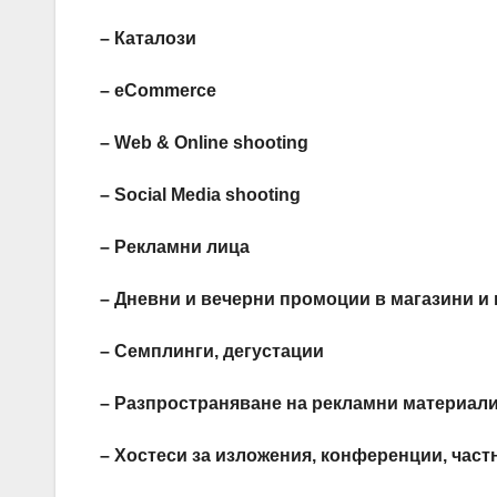
– Каталози
– eCommerce
– Web & Online shooting
– Social Media shooting
– Рекламни лица
– Дневни и вечерни промоции в магазини и 
– Семплинги, дегустации
– Разпространяване на рекламни материал
– Хостеси за изложения, конференции, част