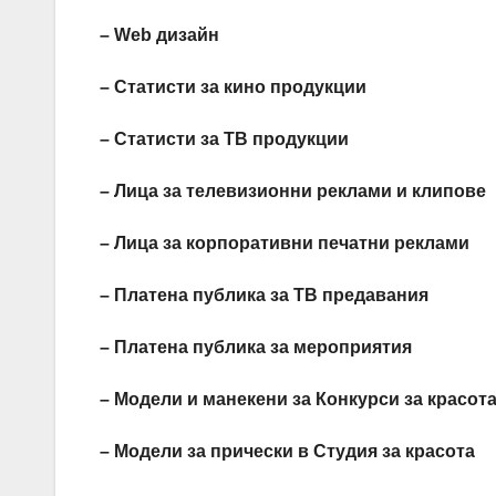
– Web дизайн
– Статисти за кино продукции
– Статисти за ТВ продукции
– Лица за телевизионни реклами и клипове
– Лица за корпоративни печатни реклами
– Платена публика за ТВ предавания
– Платена публика за мероприятия
– Модели и манекени за Конкурси за красот
– Модели за прически в Студия за красота