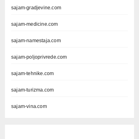
sajam-gradjevine.com
sajam-medicine.com
sajam-namestaja.com
sajam-poljoprivrede.com
sajam-tehnike.com
sajam-turizma.com
sajam-vina.com