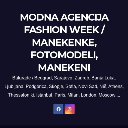
MODNA AGENCIJA
FASHION WEEK /
MANEKENKE,
FOTOMODELI,
MANEKENI
Balgrade / Beograd, Sarajevo, Zagreb, Banja Luka,
Ljubljana, Podgorica, Skopje, Sofia, Novi Sad, Niš, Athens,
Thessaloniki, Istanbul, Paris, Milan, London, Moscow ...