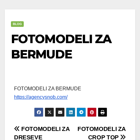
BLOG
FOTOMODELI ZA
BERMUDE
FOTOMODELI ZA BERMUDE
https://agencysnob.com/
Post
FOTOMODELI ZA
FOTOMODELI ZA
DRESEVE
CROP TOP