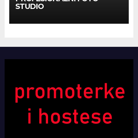
STUDIO