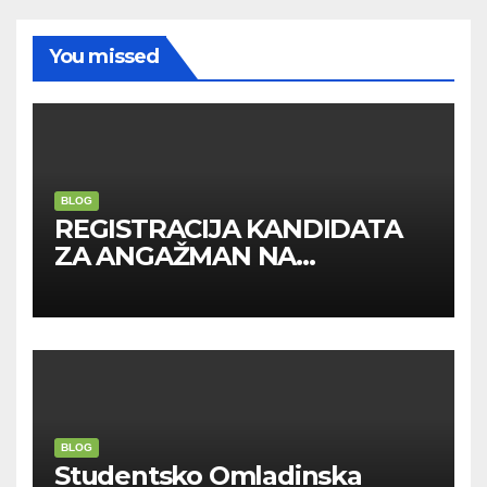
You missed
BLOG
REGISTRACIJA KANDIDATA
ZA ANGAŽMAN NA
INOSTRANIM PAVILJONIMA
BLOG
Studentsko Omladinska