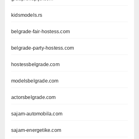
kidsmodels.rs
belgrade-fair-hostess.com
belgrade-party-hostess.com
hostessbelgrade.com
modelsbelgrade.com
actorsbelgrade.com
sajam-automobila.com
sajam-energetike.com