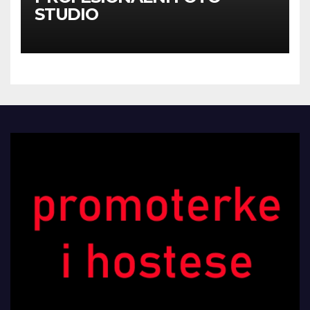
STUDIO