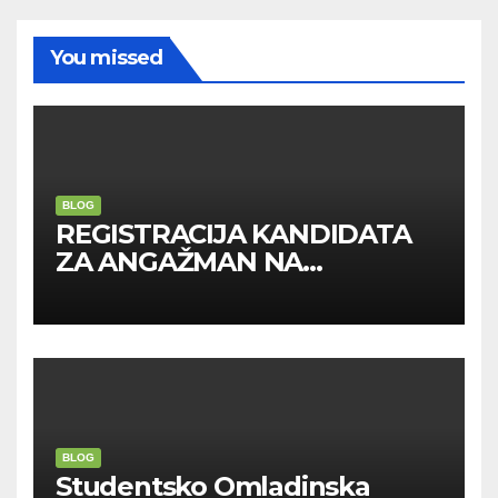
You missed
BLOG
REGISTRACIJA KANDIDATA
ZA ANGAŽMAN NA
INOSTRANIM PAVILJONIMA
BLOG
Studentsko Omladinska