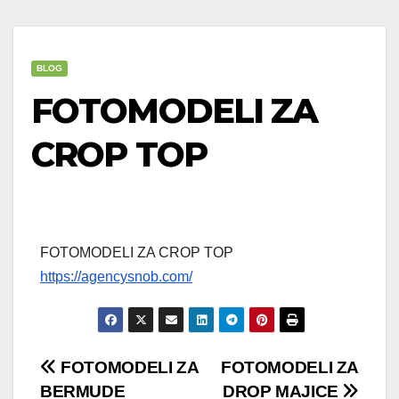
BLOG
FOTOMODELI ZA
CROP TOP
FOTOMODELI ZA CROP TOP
https://agencysnob.com/
Post
FOTOMODELI ZA
FOTOMODELI ZA
BERMUDE
DROP MAJICE