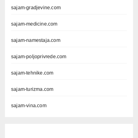
sajam-gradjevine.com
sajam-medicine.com
sajam-namestaja.com
sajam-poljoprivrede.com
sajam-tehnike.com
sajam-turizma.com
sajam-vina.com