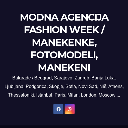
MODNA AGENCIJA
FASHION WEEK /
MANEKENKE,
FOTOMODELI,
MANEKENI
Balgrade / Beograd, Sarajevo, Zagreb, Banja Luka,
Ljubljana, Podgorica, Skopje, Sofia, Novi Sad, Niš, Athens,
Thessaloniki, Istanbul, Paris, Milan, London, Moscow ...