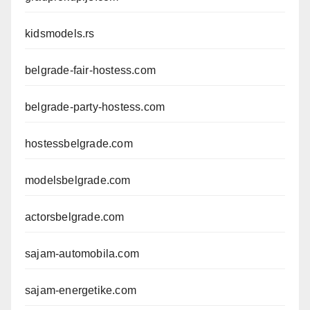
kidsmodels.rs
belgrade-fair-hostess.com
belgrade-party-hostess.com
hostessbelgrade.com
modelsbelgrade.com
actorsbelgrade.com
sajam-automobila.com
sajam-energetike.com