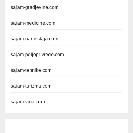
sajam-gradjevine.com
sajam-medicine.com
sajam-namestaja.com
sajam-poljoprivrede.com
sajam-tehnike.com
sajam-turizma.com
sajam-vina.com