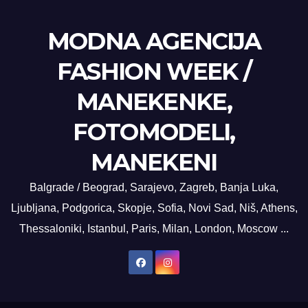
MODNA AGENCIJA
FASHION WEEK /
MANEKENKE,
FOTOMODELI,
MANEKENI
Balgrade / Beograd, Sarajevo, Zagreb, Banja Luka,
Ljubljana, Podgorica, Skopje, Sofia, Novi Sad, Niš, Athens,
Thessaloniki, Istanbul, Paris, Milan, London, Moscow ...