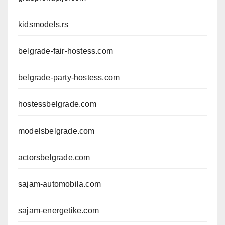
kidsmodels.rs
belgrade-fair-hostess.com
belgrade-party-hostess.com
hostessbelgrade.com
modelsbelgrade.com
actorsbelgrade.com
sajam-automobila.com
sajam-energetike.com