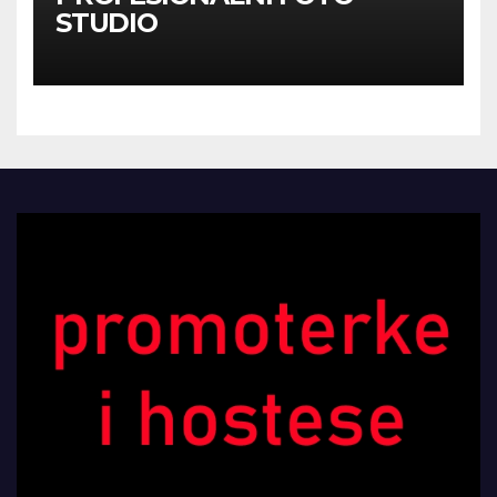
STUDIO