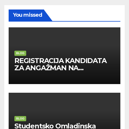
You missed
BLOG
REGISTRACIJA KANDIDATA
ZA ANGAŽMAN NA
INOSTRANIM PAVILJONIMA
BLOG
Studentsko Omladinska