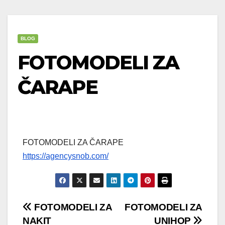
BLOG
FOTOMODELI ZA
ČARAPE
FOTOMODELI ZA ČARAPE
https://agencysnob.com/
Post
FOTOMODELI ZA
FOTOMODELI ZA
NAKIT
UNIHOP