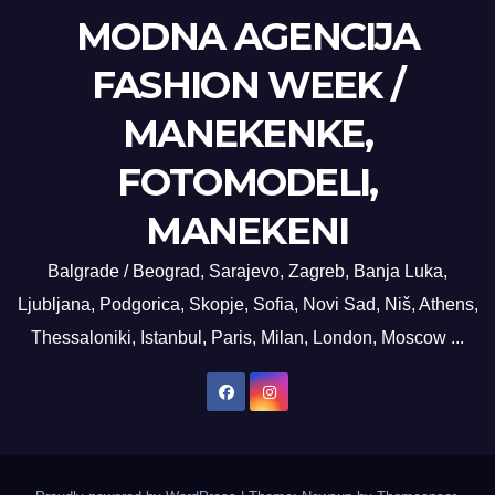
MODNA AGENCIJA
FASHION WEEK /
MANEKENKE,
FOTOMODELI,
MANEKENI
Balgrade / Beograd, Sarajevo, Zagreb, Banja Luka,
Ljubljana, Podgorica, Skopje, Sofia, Novi Sad, Niš, Athens,
Thessaloniki, Istanbul, Paris, Milan, London, Moscow ...