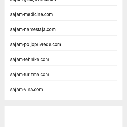
sajam-medicine.com
sajam-namestaja.com
sajam-poljoprivrede.com
sajam-tehnike.com
sajam-turizma.com
sajam-vina.com