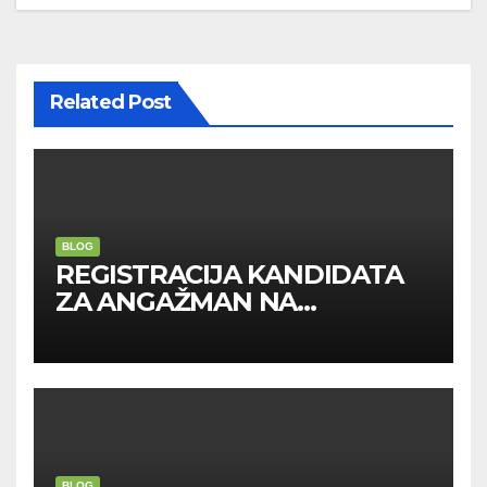
Related Post
BLOG
REGISTRACIJA KANDIDATA
ZA ANGAŽMAN NA
INOSTRANIM PAVILJONIMA
BLOG