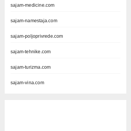
sajam-medicine.com
sajam-namestaja.com
sajam-poljoprivrede.com
sajam-tehnike.com
sajam-turizma.com
sajam-vina.com