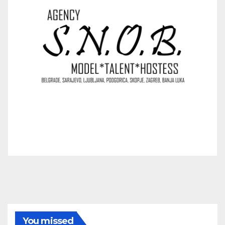
You missed