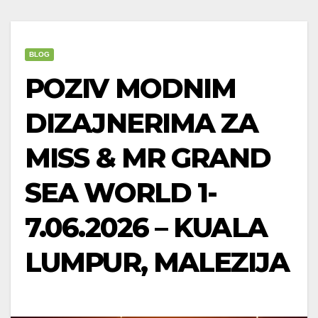
BLOG
POZIV MODNIM
DIZAJNERIMA ZA
MISS & MR GRAND
SEA WORLD 1-
7.06.2026 – KUALA
LUMPUR, MALEZIJA