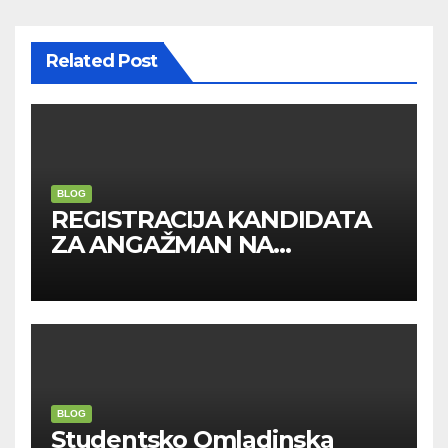
Related Post
BLOG
REGISTRACIJA KANDIDATA
ZA ANGAŽMAN NA
INOSTRANIM PAVILJONIMA
BLOG
Studentsko Omladinska