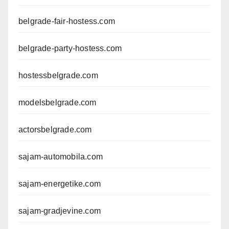
belgrade-fair-hostess.com
belgrade-party-hostess.com
hostessbelgrade.com
modelsbelgrade.com
actorsbelgrade.com
sajam-automobila.com
sajam-energetike.com
sajam-gradjevine.com