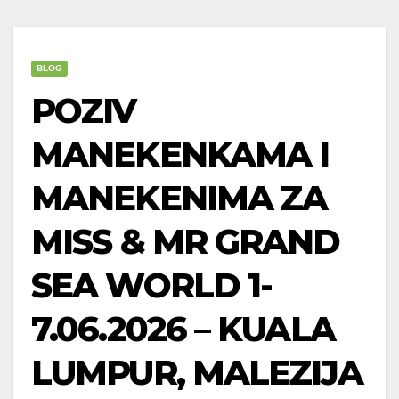
BLOG
POZIV
MANEKENKAMA I
MANEKENIMA ZA
MISS & MR GRAND
SEA WORLD 1-
7.06.2026 – KUALA
LUMPUR, MALEZIJA