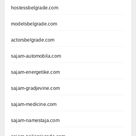
hostessbelgrade.com
modelsbelgrade.com
actorsbelgrade.com
sajam-automobila.com
sajam-energetike.com
sajam-gradjevine.com
sajam-medicine.com
sajam-namestaja.com