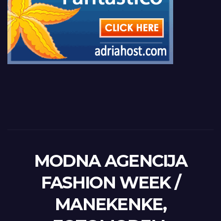
MODNA AGENCIJA
FASHION WEEK /
MANEKENKE,