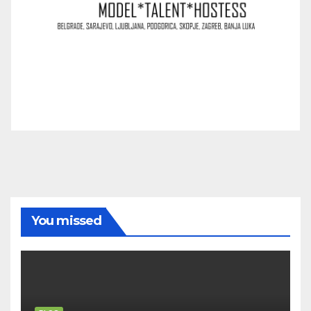
You missed